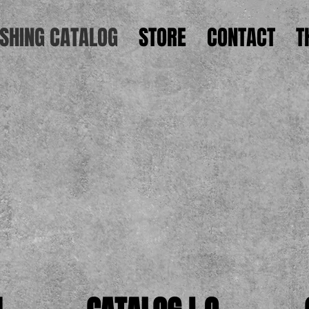
ISHING CATALOG
STORE
CONTACT
T