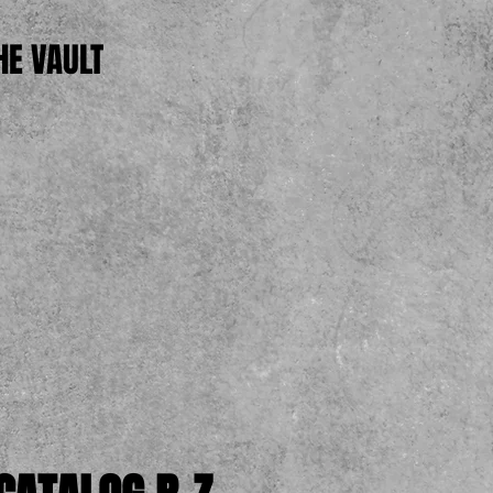
HE VAULT